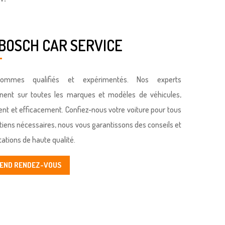
BOSCH CAR SERVICE
ommes qualifiés et expérimentés. Nos experts
nnent sur toutes les marques et modèles de véhicules,
nt et efficacement. Confiez-nous votre voiture pour tous
etiens nécessaires, nous vous garantissons des conseils et
tations de haute qualité.
REND RENDEZ-VOUS