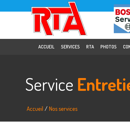
ACCUEIL
SERVICES
RTA
PHOTOS
CO
Service
Entreti
Accueil
Nos services