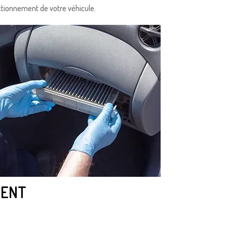
ctionnement de votre véhicule.
MENT