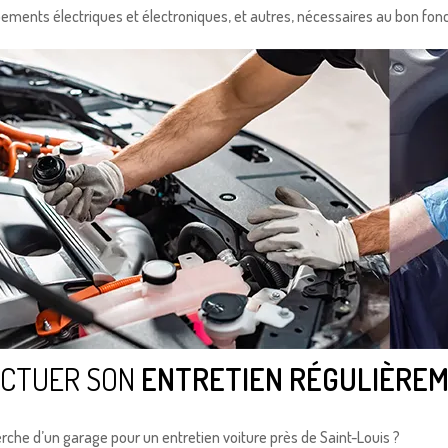
ements électriques et électroniques, et autres, nécessaires au bon fon
ECTUER SON
ENTRETIEN RÉGULIÈRE
erche d’un garage pour un entretien voiture près de Saint-Louis ?