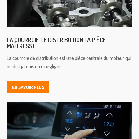
LA COURROIE DE DISTRIBUTION LA PIÈCE
MAÎTRESSE
La courroie de distribution est une pièce centrale du moteur qui
ne doit jamais être négligée.
EN SAVOIR PLUS