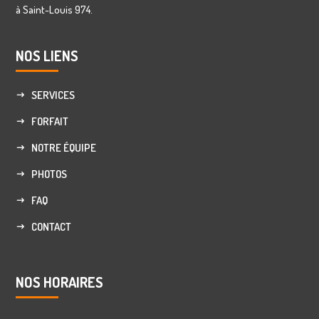
à Saint-Louis 974.
NOS LIENS
SERVICES
FORFAIT
NOTRE ÉQUIPE
PHOTOS
FAQ
CONTACT
NOS HORAIRES