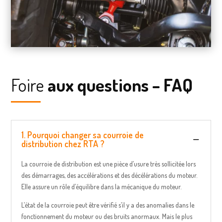
Foire
aux questions – FAQ
1. Pourquoi changer sa courroie de
distribution chez RTA ?
La courroie de distribution est une pièce d’usure très sollicitée lors
des démarrages, des accélérations et des décélérations du moteur.
Elle assure un rôle d’équilibre dans la mécanique du moteur.
L’état de la courroie peut être vérifié s’il y a des anomalies dans le
fonctionnement du moteur ou des bruits anormaux. Mais le plus