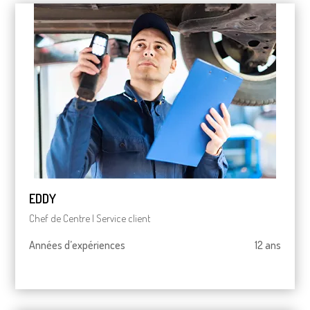
EDDY
Chef de Centre | Service client
Années d’expériences
12 ans