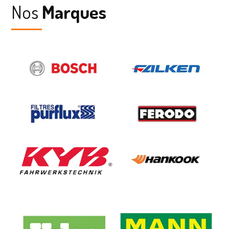
Nos
Marques