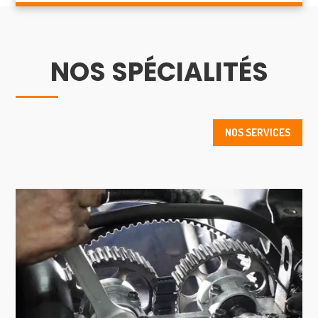
NOS SPÉCIALITÉS
NOS SERVICES