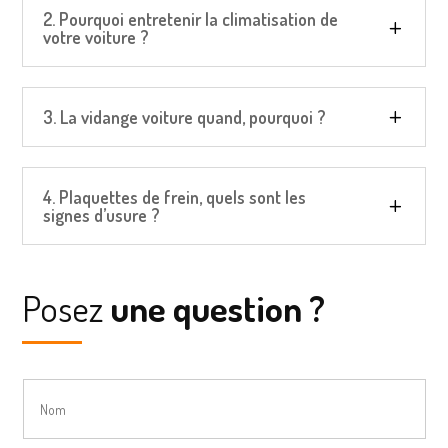
2. Pourquoi entretenir la climatisation de
votre voiture ?
3. La vidange voiture quand, pourquoi ?
4. Plaquettes de frein, quels sont les
signes d’usure ?
Posez
une question ?