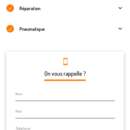
Réparation
Pneumatique
On vous rappelle ?