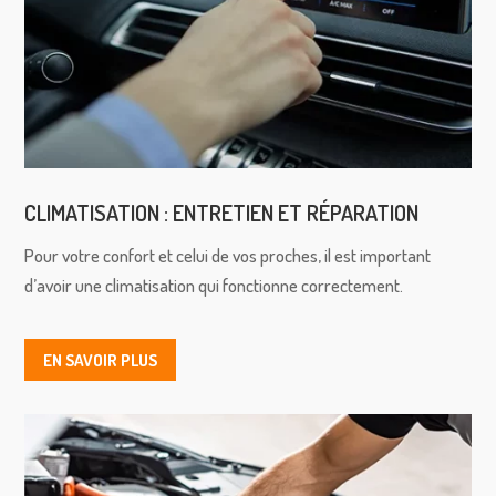
CLIMATISATION : ENTRETIEN ET RÉPARATION
Pour votre confort et celui de vos proches, il est important
d’avoir une climatisation qui fonctionne correctement.
EN SAVOIR PLUS