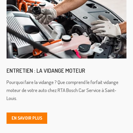
ENTRETIEN : LA VIDANGE MOTEUR
Pourquoi faire la vidange ? Que comprend le forfait vidange
moteur de votre auto chez RTA Bosch Car Service à Saint-
Louis.
EN SAVOIR PLUS