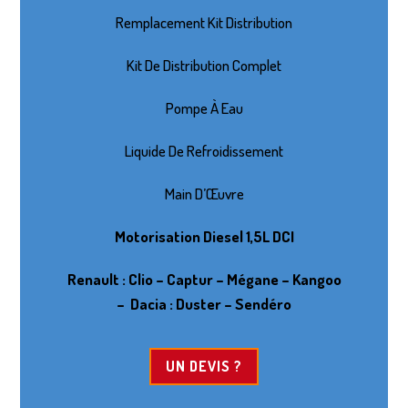
Remplacement Kit Distribution
Kit De Distribution Complet
Pompe À Eau
Liquide De Refroidissement
Main D’Œuvre
Motorisation Diesel 1,5L DCI
Renault : Clio – Captur – Mégane – Kangoo
–
Dacia : Duster – Sendéro
UN DEVIS ?