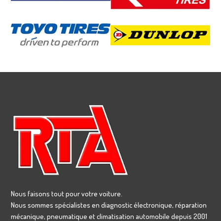
Nous faisons tout pour votre voiture.
Nous sommes spécialistes en diagnostic électronique, réparation
mécanique, pneumatique et climatisation automobile depuis 2001