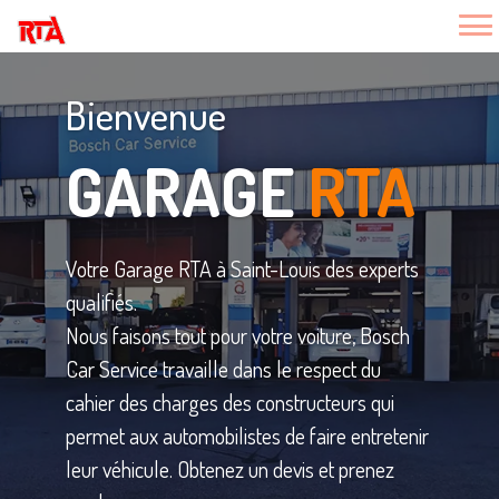
Bienvenue
GARAGE
RTA
Votre Garage RTA à Saint-Louis des experts
qualifiés.
Nous faisons tout pour votre voiture, Bosch
Car Service travaille dans le respect du
cahier des charges des constructeurs qui
permet aux automobilistes de faire entretenir
leur véhicule. Obtenez un devis et prenez