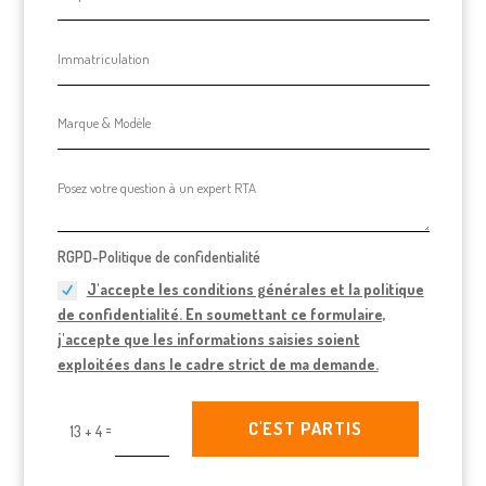
RGPD-Politique de confidentialité
J'accepte les conditions générales et la politique
de confidentialité. En soumettant ce formulaire,
j'accepte que les informations saisies soient
exploitées dans le cadre strict de ma demande.
C'EST PARTIS
=
13 + 4