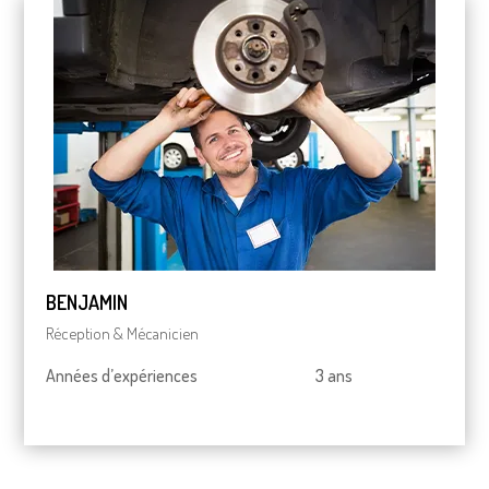
BENJAMIN
Réception & Mécanicien
Années d’expériences 3 ans