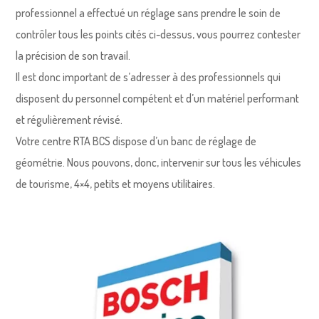
professionnel a effectué un réglage sans prendre le soin de
contrôler tous les points cités ci-dessus, vous pourrez contester
la précision de son travail.
Il est donc important de s’adresser à des professionnels qui
disposent du personnel compétent et d’un matériel performant
et régulièrement révisé.
Votre centre RTA BCS dispose d’un banc de réglage de
géométrie. Nous pouvons, donc, intervenir sur tous les véhicules
de tourisme, 4×4, petits et moyens utilitaires.