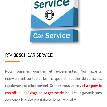
RTA
BOSCH CAR SERVICE
Nous sommes qualifiés et expérimentés. Nos experts
interviennent sur toutes les marques et modèles de véhicules,
rapidement et efficacement. Confiez-nous votre
voiture pour le
contrôle et le réglage de sa géométrie
. Nous vous garantissons
des conseils et des prestations de haute qualité.