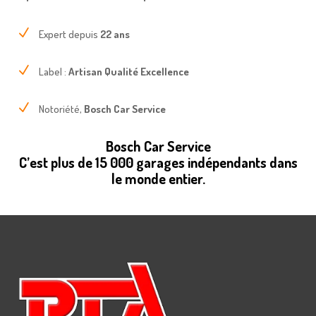
N
Expert depuis
22 ans
N
Label :
Artisan Qualité Excellence
N
Notoriété,
Bosch Car Service
Bosch Car Service
C’est plus de 15 000 garages indépendants dans
le monde entier.