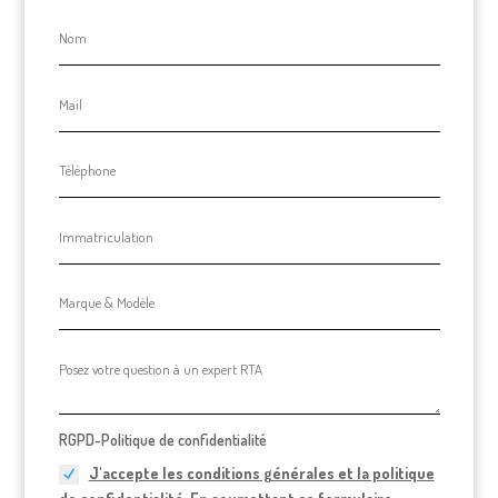
RGPD-Politique de confidentialité
J'accepte les conditions générales et la politique