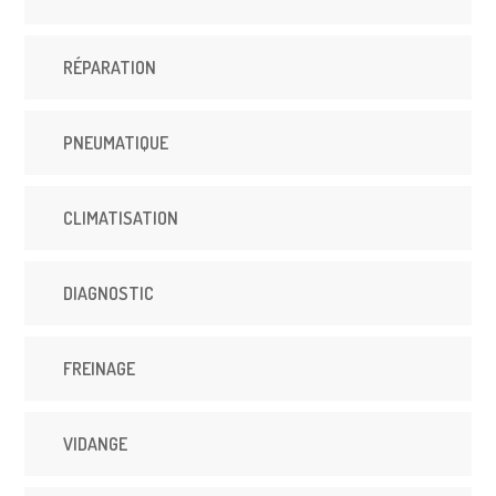
RÉPARATION
PNEUMATIQUE
CLIMATISATION
DIAGNOSTIC
FREINAGE
VIDANGE