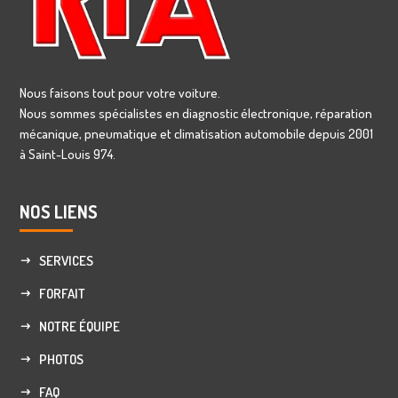
Nous faisons tout pour votre voiture.
Nous sommes spécialistes en diagnostic électronique, réparation
mécanique, pneumatique et climatisation automobile depuis 2001
à Saint-Louis 974.
NOS LIENS
SERVICES
FORFAIT
NOTRE ÉQUIPE
PHOTOS
FAQ