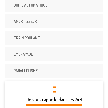
BOÎTE AUTOMATIQUE
AMORTISSEUR
TRAIN ROULANT
EMBRAYAGE
PARALLÉLISME
On vous rappelle dans les 24H