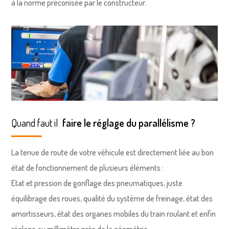
à la norme préconisée par le constructeur.
Quand faut il
faire le réglage du parallélisme ?
La tenue de route de votre véhicule est directement liée au bon
état de fonctionnement de plusieurs éléments :
Etat et pression de gonflage des pneumatiques, juste
équilibrage des roues, qualité du système de freinage, état des
amortisseurs, état des organes mobiles du train roulant et enfin
réglage au millimètre près de la géométrie.