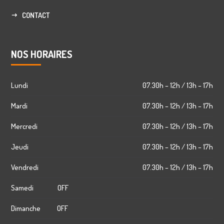
CONTACT
NOS HORAIRES
Lundi
07.30h – 12h / 13h – 17h
Mardi
07.30h – 12h / 13h – 17h
Mercredi
07.30h – 12h / 13h – 17h
Jeudi
07.30h – 12h / 13h – 17h
Vendredi
07.30h – 12h / 13h – 17h
Samedi OFF
Dimanche OFF