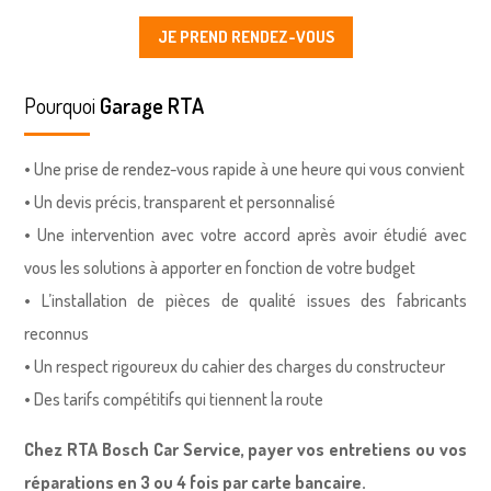
JE PREND RENDEZ-VOUS
Pourquoi
Garage RTA
• Une prise de rendez-vous rapide à une heure qui vous convient
• Un devis précis, transparent et personnalisé
• Une intervention avec votre accord après avoir étudié avec
vous les solutions à apporter en fonction de votre budget
• L’installation de pièces de qualité issues des fabricants
reconnus
• Un respect rigoureux du cahier des charges du constructeur
• Des tarifs compétitifs qui tiennent la route
Chez RTA Bosch Car Service, payer vos entretiens ou vos
réparations en 3 ou 4 fois par carte bancaire.